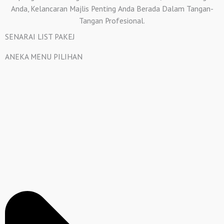
Anda, Kelancaran Majlis Penting Anda Berada Dalam Tangan-
Tangan Profesional.
SENARAI LIST PAKEJ
ANEKA MENU PILIHAN