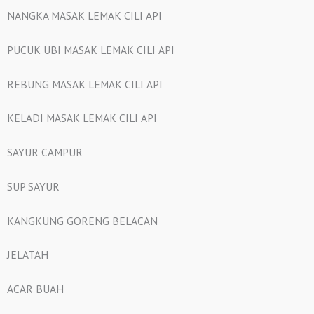
NANGKA MASAK LEMAK CILI API
PUCUK UBI MASAK LEMAK CILI API
REBUNG MASAK LEMAK CILI API
KELADI MASAK LEMAK CILI API
SAYUR CAMPUR
SUP SAYUR
KANGKUNG GORENG BELACAN
JELATAH
ACAR BUAH