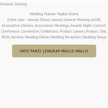
Selamat Datang
Wedding Planner Najiha Online
Event type : Annual Dinner, Annual General Meeting (AGM),
Association Dinners, Association Meetings, Awards Night, Concert,
Conference, Convention, Exhibitions, Product Launch, Product Talk,
ROM, Seminar, Wedding Dinner, Wedding Reception, Wedding Venue
INFO PAKEJ LENGKAP MAJLIS-MAJLIS