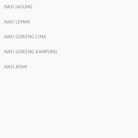
.NASI JAGUNG
.NASI LEMAK
.NASI GORENG CINA
.NASI GORENG KAMPUNG
.NASI AYAM