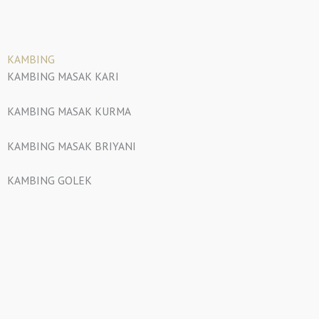
KAMBING
KAMBING MASAK KARI
KAMBING MASAK KURMA
KAMBING MASAK BRIYANI
KAMBING GOLEK