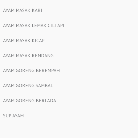
AYAM MASAK KARI
AYAM MASAK LEMAK CILI API
AYAM MASAK KICAP
AYAM MASAK RENDANG
AYAM GORENG BEREMPAH
AYAM GORENG SAMBAL
AYAM GORENG BERLADA
SUP AYAM