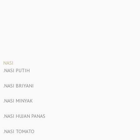
NASI
.NASI PUTIH
.NASI BRIYANI
.NASI MINYAK
.NASI HUJAN PANAS
.NASI TOMATO