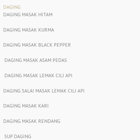
DAGING
DAGING MASAK HITAM
DAGING MASAK KURMA
DAGING MASAK BLACK PEPPER
DAGING MASAK ASAM PEDAS
DAGING MASAK LEMAK CILI API
DAGING SALAI MASAK LEMAK CILI API
DAGING MASAK KARI
DAGING MASAK RENDANG
SUP DAGING