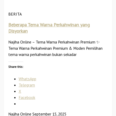
BERITA
Beberapa Tema Warna Perkahwinan yang
Disyorkan
Najiha Online – Tema Warna Perkahwinan Premium ✨
Tema Warna Perkahwinan Premium & Moden Pemilihan
tema warna perkahwinan bukan sekadar
Share this:
WhatsApp
Telegram
X
Facebook
Najiha Online
September 15, 2025