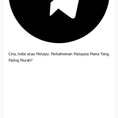
Cina, India atau Melayu: Perkahwinan Malaysia Mana Yang
Paling Murah?