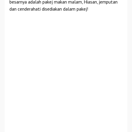
besarnya adalah pakej makan malam, Hiasan, jemputan
dan cenderahati disediakan dalam pakej!