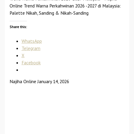
Online Trend Warna Perkahwinan 2026 -2027 di Malaysia:
Palette Nikah, Sanding & Nikah-Sanding
Share this:
WhatsApp
Telegram
X
Facebook
Najiha Online
January 14, 2026