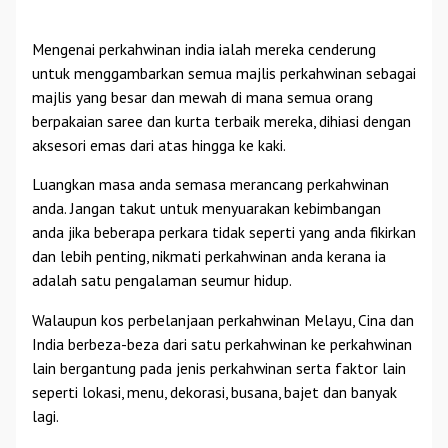
Mengenai perkahwinan india ialah mereka cenderung
untuk menggambarkan semua majlis perkahwinan sebagai
majlis yang besar dan mewah di mana semua orang
berpakaian saree dan kurta terbaik mereka, dihiasi dengan
aksesori emas dari atas hingga ke kaki.
Luangkan masa anda semasa merancang perkahwinan
anda. Jangan takut untuk menyuarakan kebimbangan
anda jika beberapa perkara tidak seperti yang anda fikirkan
dan lebih penting, nikmati perkahwinan anda kerana ia
adalah satu pengalaman seumur hidup.
Walaupun kos perbelanjaan perkahwinan Melayu, Cina dan
India berbeza-beza dari satu perkahwinan ke perkahwinan
lain bergantung pada jenis perkahwinan serta faktor lain
seperti lokasi, menu, dekorasi, busana, bajet dan banyak
lagi.