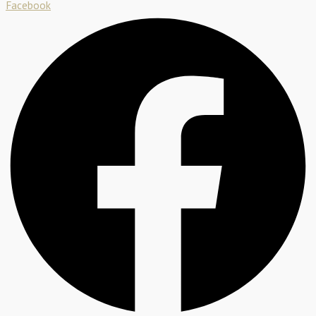
Facebook