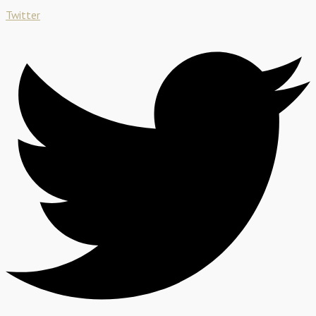
Twitter