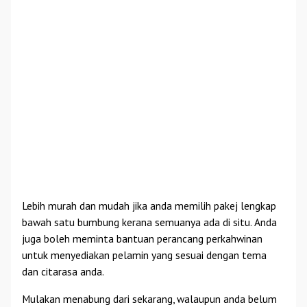
Lebih murah dan mudah jika anda memilih pakej lengkap
bawah satu bumbung kerana semuanya ada di situ. Anda
juga boleh meminta bantuan perancang perkahwinan
untuk menyediakan pelamin yang sesuai dengan tema
dan citarasa anda.
Mulakan menabung dari sekarang, walaupun anda belum