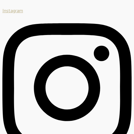
Instagram