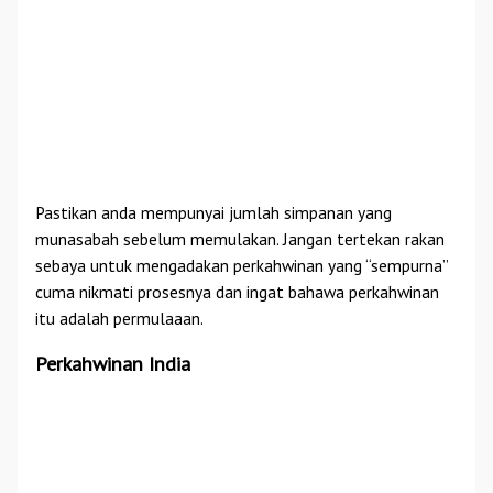
Pastikan anda mempunyai jumlah simpanan yang
munasabah sebelum memulakan. Jangan tertekan rakan
sebaya untuk mengadakan perkahwinan yang “sempurna”
cuma nikmati prosesnya dan ingat bahawa perkahwinan
itu adalah permulaaan.
Perkahwinan India