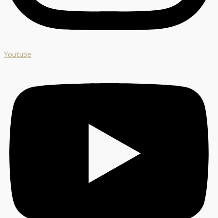
Youtube