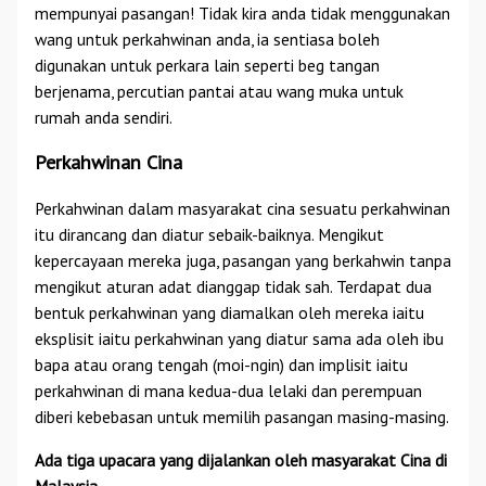
mempunyai pasangan! Tidak kira anda tidak menggunakan
wang untuk perkahwinan anda, ia sentiasa boleh
digunakan untuk perkara lain seperti beg tangan
berjenama, percutian pantai atau wang muka untuk
rumah anda sendiri.
Perkahwinan Cina
Perkahwinan dalam masyarakat cina sesuatu perkahwinan
itu dirancang dan diatur sebaik-baiknya. Mengikut
kepercayaan mereka juga, pasangan yang berkahwin tanpa
mengikut aturan adat dianggap tidak sah. Terdapat dua
bentuk perkahwinan yang diamalkan oleh mereka iaitu
eksplisit iaitu perkahwinan yang diatur sama ada oleh ibu
bapa atau orang tengah (moi-ngin) dan implisit iaitu
perkahwinan di mana kedua-dua lelaki dan perempuan
diberi kebebasan untuk memilih pasangan masing-masing.
Ada tiga upacara yang dijalankan oleh masyarakat Cina di
Malaysia