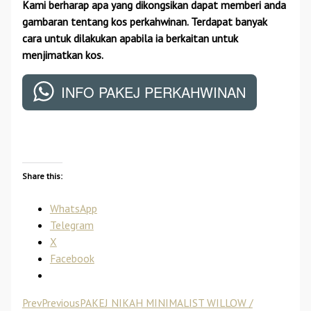
Kami berharap apa yang dikongsikan dapat memberi anda
gambaran tentang kos perkahwinan. Terdapat banyak
cara untuk dilakukan apabila ia berkaitan untuk
menjimatkan kos.
INFO PAKEJ PERKAHWINAN
Share this:
WhatsApp
Telegram
X
Facebook
Prev
Previous
PAKEJ NIKAH MINIMALIST WILLOW /