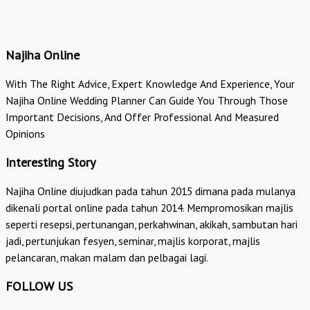
Najiha Online
With The Right Advice, Expert Knowledge And Experience, Your
Najiha Online Wedding Planner Can Guide You Through Those
Important Decisions, And Offer Professional And Measured
Opinions
Interesting Story
Najiha Online diujudkan pada tahun 2015 dimana pada mulanya
dikenali portal online pada tahun 2014. Mempromosikan majlis
seperti resepsi, pertunangan, perkahwinan, akikah, sambutan hari
jadi, pertunjukan fesyen, seminar, majlis korporat, majlis
pelancaran, makan malam dan pelbagai lagi.
FOLLOW US