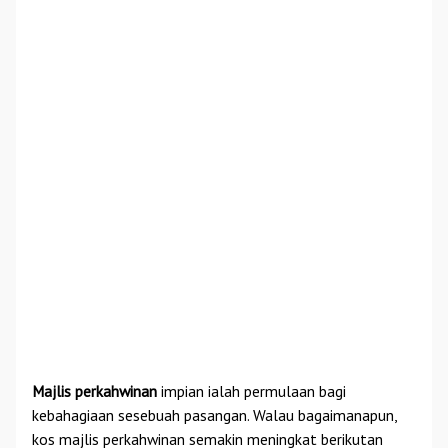
Majlis perkahwinan
impian ialah permulaan bagi
kebahagiaan sesebuah pasangan. Walau bagaimanapun,
kos majlis perkahwinan semakin meningkat berikutan