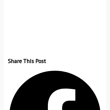
Share This Post