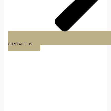
CONTACT US