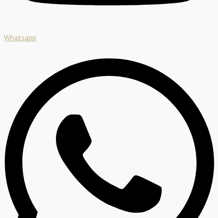
Whatsapp