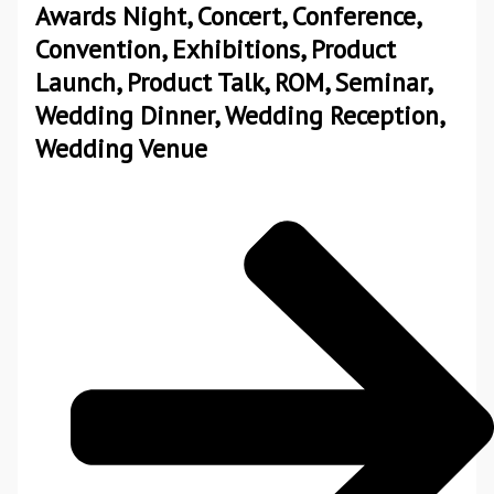
Awards Night, Concert, Conference,
Convention, Exhibitions, Product
Launch, Product Talk, ROM, Seminar,
Wedding Dinner, Wedding Reception,
Wedding Venue