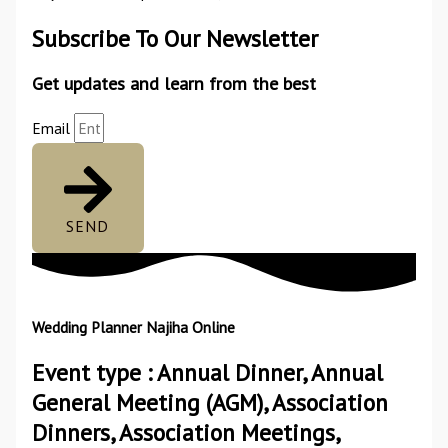
Subscribe To Our Newsletter
Get updates and learn from the best
Email
SEND
Wedding Planner Najiha Online
Event type : Annual Dinner, Annual
General Meeting (AGM), Association
Dinners, Association Meetings,