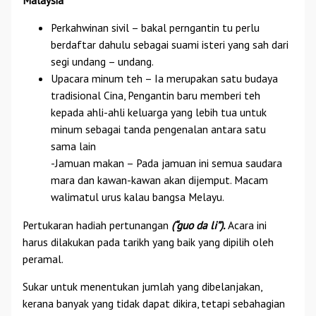
Perkahwinan sivil – bakal perngantin tu perlu
berdaftar dahulu sebagai suami isteri yang sah dari
segi undang – undang.
Upacara minum teh – Ia merupakan satu budaya
tradisional Cina, Pengantin baru memberi teh
kepada ahli-ahli keluarga yang lebih tua untuk
minum sebagai tanda pengenalan antara satu
sama lain
-Jamuan makan – Pada jamuan ini semua saudara
mara dan kawan-kawan akan dijemput. Macam
walimatul urus kalau bangsa Melayu.
Pertukaran hadiah pertunangan
(“guo da li”).
Acara ini
harus dilakukan pada tarikh yang baik yang dipilih oleh
peramal.
Sukar untuk menentukan jumlah yang dibelanjakan,
kerana banyak yang tidak dapat dikira, tetapi sebahagian