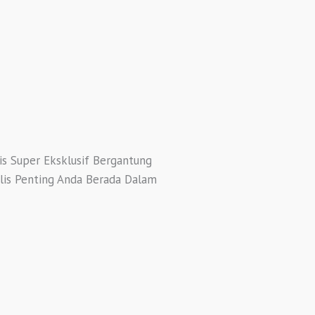
s Super Eksklusif Bergantung
lis Penting Anda Berada Dalam