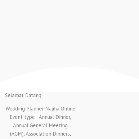
Selamat Datang
Wedding Planner Najiha Online
Event type : Annual Dinner,
Annual General Meeting
(AGM), Association Dinners,