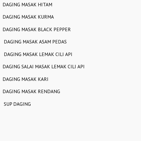
DAGING MASAK HITAM
DAGING MASAK KURMA
DAGING MASAK BLACK PEPPER
DAGING MASAK ASAM PEDAS
DAGING MASAK LEMAK CILI API
DAGING SALAI MASAK LEMAK CILI API
DAGING MASAK KARI
DAGING MASAK RENDANG
SUP DAGING