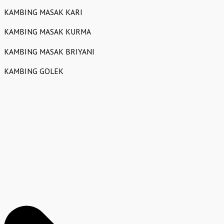
KAMBING MASAK KARI
KAMBING MASAK KURMA
KAMBING MASAK BRIYANI
KAMBING GOLEK