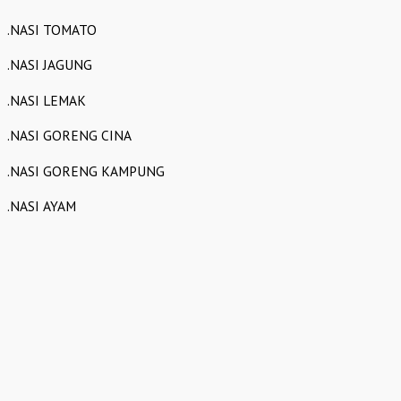
.NASI TOMATO
.NASI JAGUNG
.NASI LEMAK
.NASI GORENG CINA
.NASI GORENG KAMPUNG
.NASI AYAM