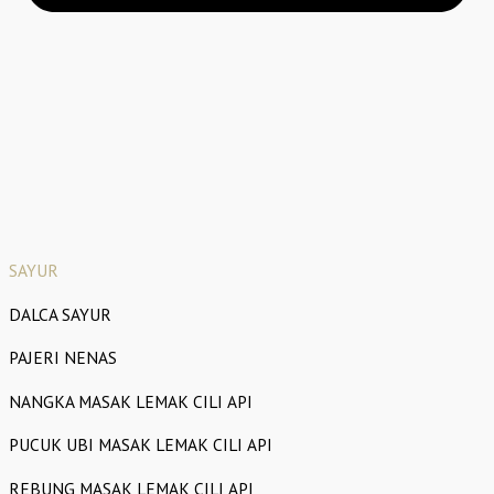
SAYUR
DALCA SAYUR
PAJERI NENAS
NANGKA MASAK LEMAK CILI API
PUCUK UBI MASAK LEMAK CILI API
REBUNG MASAK LEMAK CILI API