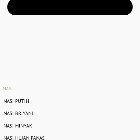
NASI
.NASI PUTIH
.NASI BRIYANI
.NASI MINYAK
.NASI HUJAN PANAS