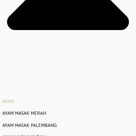
AYAM
AYAM MASAK MERAH
AYAM MASAK PALEMBANG