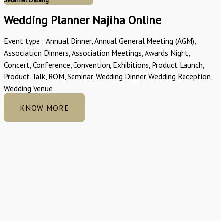
Selamat Datang
Wedding Planner Najiha Online
Event type : Annual Dinner, Annual General Meeting (AGM),
Association Dinners, Association Meetings, Awards Night,
Concert, Conference, Convention, Exhibitions, Product Launch,
Product Talk, ROM, Seminar, Wedding Dinner, Wedding Reception,
Wedding Venue
KNOW MORE