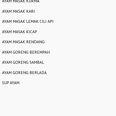
AYAM MASAK KURMA
AYAM MASAK KARI
AYAM MASAK LEMAK CILI API
AYAM MASAK KICAP
AYAM MASAK RENDANG
AYAM GORENG BEREMPAH
AYAM GORENG SAMBAL
AYAM GORENG BERLADA
SUP AYAM