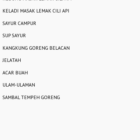
KELADI MASAK LEMAK CILI API
SAYUR CAMPUR
SUP SAYUR
KANGKUNG GORENG BELACAN
JELATAH
ACAR BUAH
ULAM-ULAMAN
SAMBAL TEMPEH GORENG