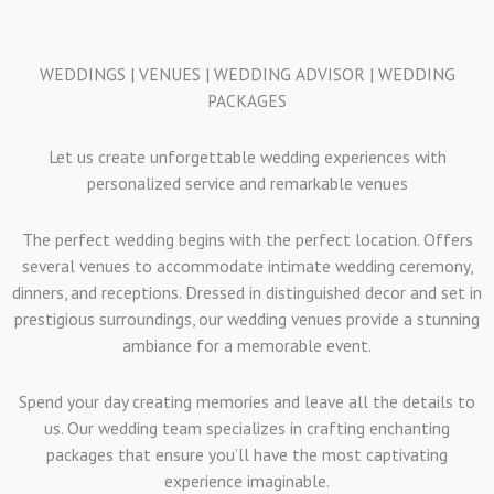
WEDDINGS | VENUES | WEDDING ADVISOR | WEDDING
PACKAGES
Let us create unforgettable wedding experiences with
personalized service and remarkable venues
The perfect wedding begins with the perfect location. Offers
several venues to accommodate intimate wedding ceremony,
dinners, and receptions. Dressed in distinguished decor and set in
prestigious surroundings, our wedding venues provide a stunning
ambiance for a memorable event.
Spend your day creating memories and leave all the details to
us. Our wedding team specializes in crafting enchanting
packages that ensure you’ll have the most captivating
experience imaginable.