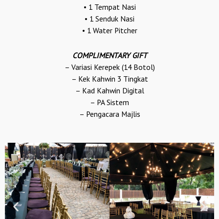
• 1 Tempat Nasi
• 1 Senduk Nasi
• 1 Water Pitcher
COMPLIMENTARY GIFT
– Variasi Kerepek (14 Botol)
– Kek Kahwin 3 Tingkat
– Kad Kahwin Digital
– PA Sistem
– Pengacara Majlis