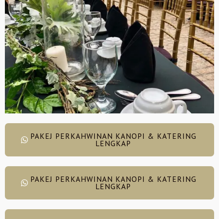
PAKEJ PERKAHWINAN KANOPI & KATERING
LENGKAP
PAKEJ PERKAHWINAN KANOPI & KATERING
LENGKAP