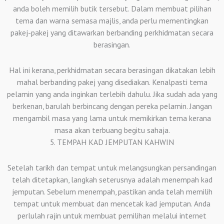
anda boleh memilih butik tersebut. Dalam membuat pilihan
tema dan warna semasa majlis, anda perlu mementingkan
pakej-pakej yang ditawarkan berbanding perkhidmatan secara
berasingan.
Hal ini kerana, perkhidmatan secara berasingan dikatakan lebih
mahal berbanding pakej yang disediakan. Kenalpasti tema
pelamin yang anda inginkan terlebih dahulu. Jika sudah ada yang
berkenan, barulah berbincang dengan pereka pelamin. Jangan
mengambil masa yang lama untuk memikirkan tema kerana
masa akan terbuang begitu sahaja.
5. TEMPAH KAD JEMPUTAN KAHWIN
Setelah tarikh dan tempat untuk melangsungkan persandingan
telah ditetapkan, langkah seterusnya adalah menempah kad
jemputan. Sebelum menempah, pastikan anda telah memilih
tempat untuk membuat dan mencetak kad jemputan. Anda
perlulah rajin untuk membuat pemilihan melalui internet