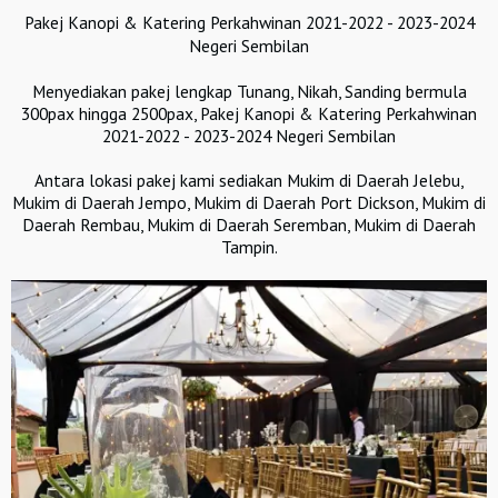
Pakej Kanopi & Katering Perkahwinan 2021-2022 - 2023-2024
Negeri Sembilan
Menyediakan pakej lengkap Tunang, Nikah, Sanding bermula
300pax hingga 2500pax, Pakej Kanopi & Katering Perkahwinan
2021-2022 - 2023-2024 Negeri Sembilan
Antara lokasi pakej kami sediakan Mukim di Daerah Jelebu,‎
Mukim di Daerah Jempo, Mukim di Daerah Port Dickson,‎ Mukim di
Daerah Rembau‎, Mukim di Daerah Seremban‎, Mukim di Daerah
Tampin‎.