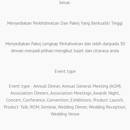
besar.
Menyediakan Perkhidmatan Dan Pakej Yang Berkualiti Tinggi.
Menyediakan Pakej Lengkap Perkahwinan dan lebih daripada 30
dewan menjadi pilihan mengikut bajet dan citarasa anda
Event type
Event type : Annual Dinner, Annual General Meeting (AGM),
Association Dinners, Association Meetings, Awards Night,
Concert, Conference, Convention, Exhibitions, Product Launch,
Product Talk, ROM, Seminar, Wedding Dinner, Wedding Reception,
Wedding Venue