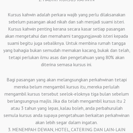
Kursus kahwin adalah perkara wajib yang perlu dilaksanakan
sebelum pasangan akad nikah dan sah menjadi suami isteri.
Kursus kahwin penting kerana secara kasar setiap pasangan
akan mengetahui dan memahami tanggungjawab isteri kepada
suami begitu juga sebaliknya. Untuk membina rumah tangga
yang bahagia bukan semudah memakan kacang, bukak dan telah,
tetapi perlukan ilmu asas dan pengetahuan yang 80% akan
diterina semasa kursus ini.
Bagi pasangan yang akan melangsungkan perkahwinan tetapi
mereka belum mengambil kursus itu, mereka perlulah
mengambil kursus tersebut seelok-eloknya tiga bulan sebelum
berlangsungnya majlis. Jika dia telah mengambil kursus itu 2
atau 3 tahun yang lepas, kalau boleh, anda perbahuruilah
semula kursus anda supaya pengetahuan berkaitan perkahwinan
akan lebih segar dalam ingatan.
3. MENEMPAH DEWAN, HOTEL, CATERING DAN LAIN-LAIN