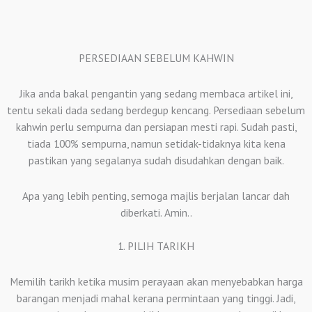
PERSEDIAAN SEBELUM KAHWIN
Jika anda bakal pengantin yang sedang membaca artikel ini,
tentu sekali dada sedang berdegup kencang. Persediaan sebelum
kahwin perlu sempurna dan persiapan mesti rapi. Sudah pasti,
tiada 100% sempurna, namun setidak-tidaknya kita kena
pastikan yang segalanya sudah disudahkan dengan baik.
Apa yang lebih penting, semoga majlis berjalan lancar dah
diberkati. Amin..
1. PILIH TARIKH
Memilih tarikh ketika musim perayaan akan menyebabkan harga
barangan menjadi mahal kerana permintaan yang tinggi. Jadi,