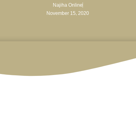
Najiha Online
November 15, 2020