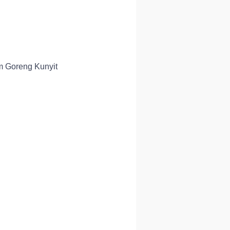
m Goreng Kunyit