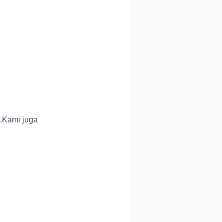
.Kami juga