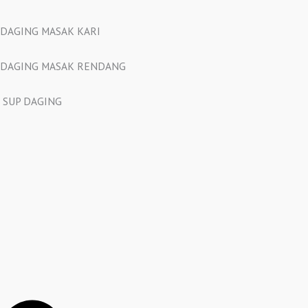
DAGING MASAK KARI
DAGING MASAK RENDANG
SUP DAGING