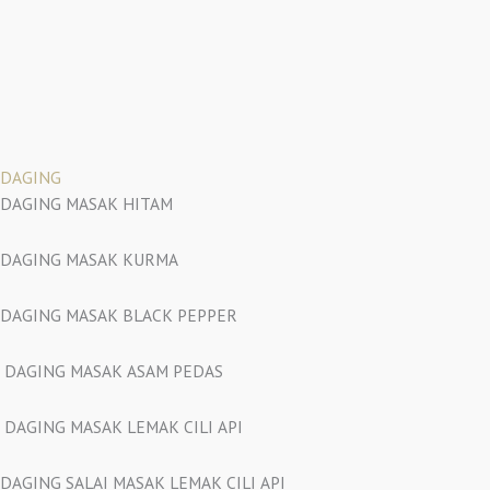
DAGING
DAGING MASAK HITAM
DAGING MASAK KURMA
DAGING MASAK BLACK PEPPER
DAGING MASAK ASAM PEDAS
DAGING MASAK LEMAK CILI API
DAGING SALAI MASAK LEMAK CILI API