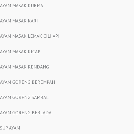
AYAM MASAK KURMA
AYAM MASAK KARI
AYAM MASAK LEMAK CILI API
AYAM MASAK KICAP
AYAM MASAK RENDANG
AYAM GORENG BEREMPAH
AYAM GORENG SAMBAL
AYAM GORENG BERLADA
SUP AYAM