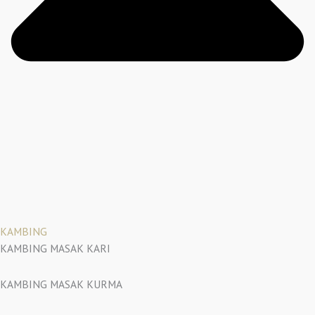
KAMBING
KAMBING MASAK KARI
KAMBING MASAK KURMA