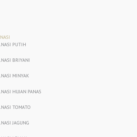
NASI
.NASI PUTIH
.NASI BRIYANI
.NASI MINYAK
.NASI HUJAN PANAS
.NASI TOMATO
.NASI JAGUNG