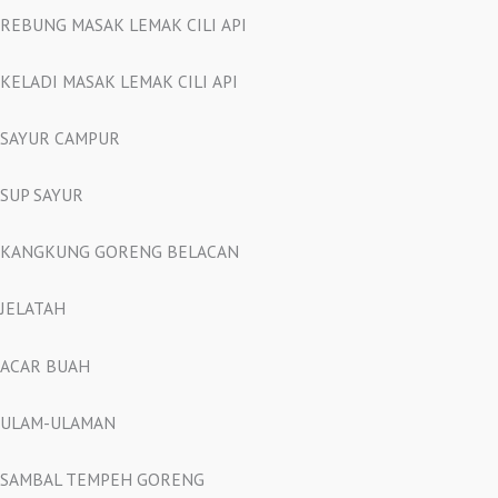
REBUNG MASAK LEMAK CILI API
KELADI MASAK LEMAK CILI API
SAYUR CAMPUR
SUP SAYUR
KANGKUNG GORENG BELACAN
JELATAH
ACAR BUAH
ULAM-ULAMAN
SAMBAL TEMPEH GORENG