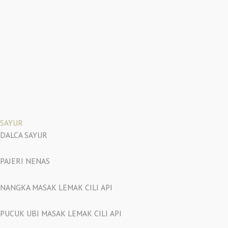
SAYUR
DALCA SAYUR
PAJERI NENAS
NANGKA MASAK LEMAK CILI API
PUCUK UBI MASAK LEMAK CILI API