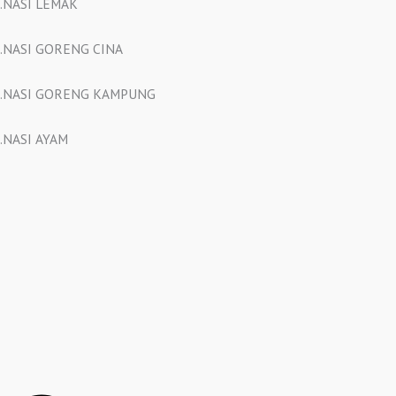
.NASI LEMAK
.NASI GORENG CINA
.NASI GORENG KAMPUNG
.NASI AYAM