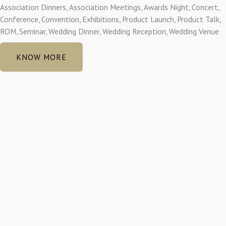
Association Dinners, Association Meetings, Awards Night, Concert,
Conference, Convention, Exhibitions, Product Launch, Product Talk,
ROM, Seminar, Wedding Dinner, Wedding Reception, Wedding Venue
KNOW MORE