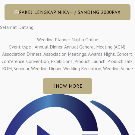
PAKEJ LENGKAP NIKAH / SANDING 2000PAX
Selamat Datang
Wedding Planner Najiha Online
Event type : Annual Dinner, Annual General Meeting (AGM),
Association Dinners, Association Meetings, Awards Night, Concert,
Conference, Convention, Exhibitions, Product Launch, Product Talk,
ROM, Seminar, Wedding Dinner, Wedding Reception, Wedding Venue
KNOW MORE