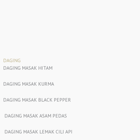
DAGING
DAGING MASAK HITAM
DAGING MASAK KURMA
DAGING MASAK BLACK PEPPER
DAGING MASAK ASAM PEDAS
DAGING MASAK LEMAK CILI API