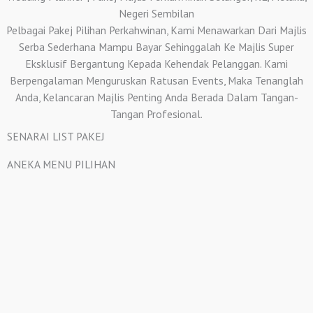
Negeri Sembilan
Pelbagai Pakej Pilihan Perkahwinan, Kami Menawarkan Dari Majlis
Serba Sederhana Mampu Bayar Sehinggalah Ke Majlis Super
Eksklusif Bergantung Kepada Kehendak Pelanggan. Kami
Berpengalaman Menguruskan Ratusan Events, Maka Tenanglah
Anda, Kelancaran Majlis Penting Anda Berada Dalam Tangan-
Tangan Profesional.
SENARAI LIST PAKEJ
ANEKA MENU PILIHAN