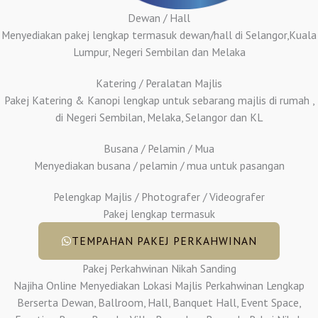
Dewan / Hall
Menyediakan pakej lengkap termasuk dewan/hall di Selangor,Kuala
Lumpur, Negeri Sembilan dan Melaka
Katering / Peralatan Majlis
Pakej Katering & Kanopi lengkap untuk sebarang majlis di rumah ,
di Negeri Sembilan, Melaka, Selangor dan KL
Busana / Pelamin / Mua
Menyediakan busana / pelamin / mua untuk pasangan
Pelengkap Majlis / Photografer / Videografer
Pakej lengkap termasuk
TEMPAHAN PAKEJ PERKAHWINAN
Pakej Perkahwinan Nikah Sanding
Najiha Online Menyediakan Lokasi Majlis Perkahwinan Lengkap
Berserta Dewan, Ballroom, Hall, Banquet Hall, Event Space,