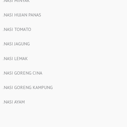
.NASI MINYAK
.NASI HUJAN PANAS
.NASI TOMATO
.NASI JAGUNG
.NASI LEMAK
.NASI GORENG CINA
.NASI GORENG KAMPUNG
.NASI AYAM