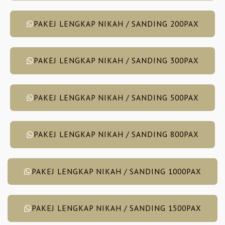
PAKEJ LENGKAP NIKAH / SANDING 200PAX
PAKEJ LENGKAP NIKAH / SANDING 300PAX
PAKEJ LENGKAP NIKAH / SANDING 500PAX
PAKEJ LENGKAP NIKAH / SANDING 800PAX
PAKEJ LENGKAP NIKAH / SANDING 1000PAX
PAKEJ LENGKAP NIKAH / SANDING 1500PAX