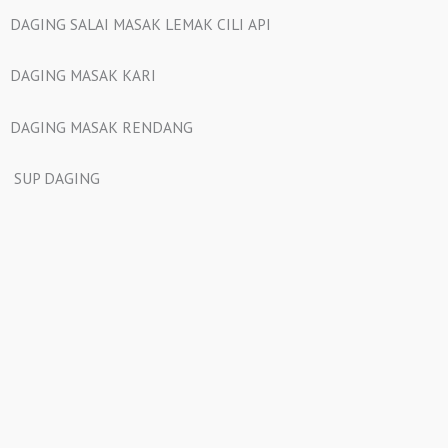
DAGING SALAI MASAK LEMAK CILI API
DAGING MASAK KARI
DAGING MASAK RENDANG
SUP DAGING