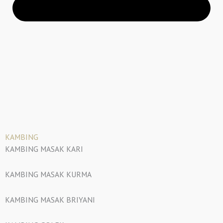
KAMBING
KAMBING MASAK KARI
KAMBING MASAK KURMA
KAMBING MASAK BRIYANI