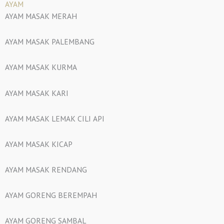
AYAM
AYAM MASAK MERAH
AYAM MASAK PALEMBANG
AYAM MASAK KURMA
AYAM MASAK KARI
AYAM MASAK LEMAK CILI API
AYAM MASAK KICAP
AYAM MASAK RENDANG
AYAM GORENG BEREMPAH
AYAM GORENG SAMBAL