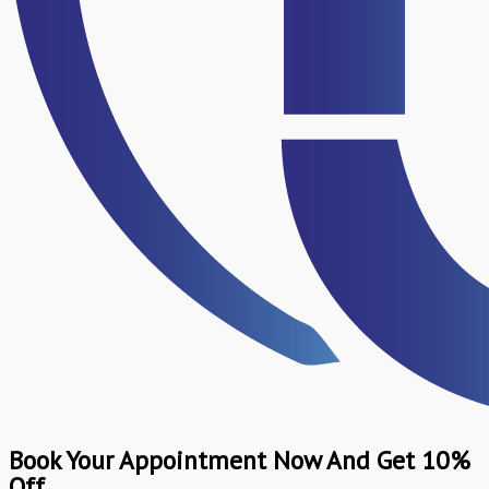
Book Your Appointment Now And Get 10%
Off