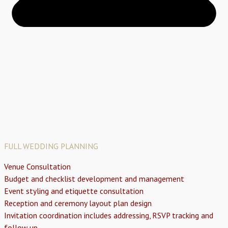
FULL WEDDING PLANNING
Venue Consultation
Budget and checklist development and management
Event styling and etiquette consultation
Reception and ceremony layout plan design
Invitation coordination includes addressing, RSVP tracking and
follow up