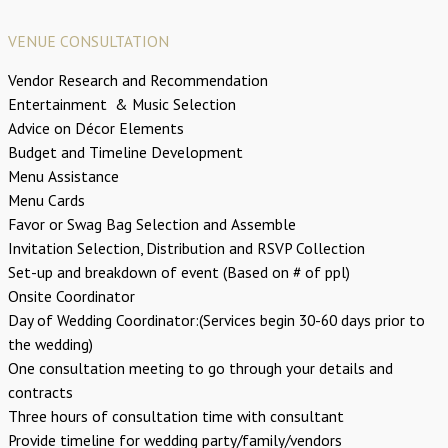
VENUE CONSULTATION
Vendor Research and Recommendation
Entertainment & Music Selection
Advice on Décor Elements
Budget and Timeline Development
Menu Assistance
Menu Cards
Favor or Swag Bag Selection and Assemble
Invitation Selection, Distribution and RSVP Collection
Set-up and breakdown of event (Based on # of ppl)
Onsite Coordinator
Day of Wedding Coordinator:(Services begin 30-60 days prior to
the wedding)
One consultation meeting to go through your details and
contracts
Three hours of consultation time with consultant
Provide timeline for wedding party/family/vendors