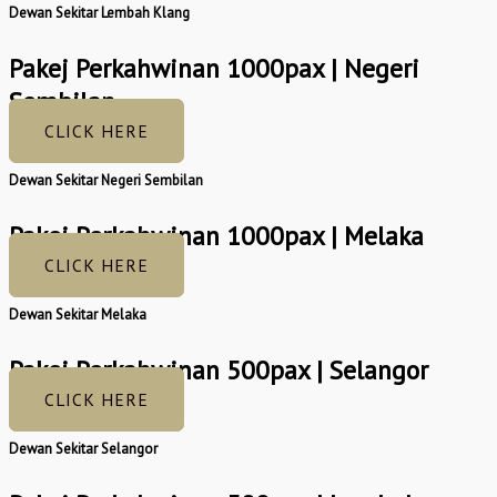
Dewan Sekitar Lembah Klang
Pakej Perkahwinan 1000pax | Negeri
Sembilan
CLICK HERE
Dewan Sekitar Negeri Sembilan
Pakej Perkahwinan 1000pax | Melaka
CLICK HERE
Dewan Sekitar Melaka
Pakej Perkahwinan 500pax | Selangor
CLICK HERE
Dewan Sekitar Selangor