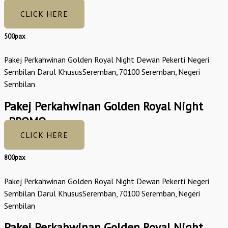
CLICK HERE
500pax
Pakej Perkahwinan Golden Royal Night Dewan Pekerti Negeri
Sembilan Darul KhususSeremban, 70100 Seremban, Negeri
Sembilan
Pakej Perkahwinan Golden Royal Night
_PROMO
CLICK HERE
800pax
Pakej Perkahwinan Golden Royal Night Dewan Pekerti Negeri
Sembilan Darul KhususSeremban, 70100 Seremban, Negeri
Sembilan
Pakej Perkahwinan Golden Royal Night