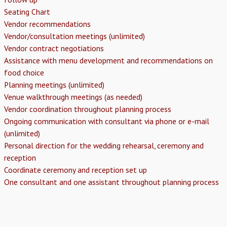
Seating Chart
Vendor recommendations
Vendor/consultation meetings (unlimited)
Vendor contract negotiations
Assistance with menu development and recommendations on
food choice
Planning meetings (unlimited)
Venue walkthrough meetings (as needed)
Vendor coordination throughout planning process
Ongoing communication with consultant via phone or e-mail
(unlimited)
Personal direction for the wedding rehearsal, ceremony and
reception
Coordinate ceremony and reception set up
One consultant and one assistant throughout planning process