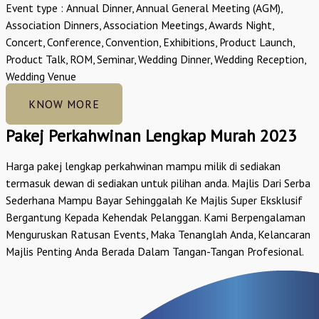
Event type : Annual Dinner, Annual General Meeting (AGM),
Association Dinners, Association Meetings, Awards Night,
Concert, Conference, Convention, Exhibitions, Product Launch,
Product Talk, ROM, Seminar, Wedding Dinner, Wedding Reception,
Wedding Venue
KNOW MORE
Pakej Perkahwinan Lengkap Murah 2023
Harga pakej lengkap perkahwinan mampu milik di sediakan
termasuk dewan di sediakan untuk pilihan anda. Majlis Dari Serba
Sederhana Mampu Bayar Sehinggalah Ke Majlis Super Eksklusif
Bergantung Kepada Kehendak Pelanggan. Kami Berpengalaman
Menguruskan Ratusan Events, Maka Tenanglah Anda, Kelancaran
Majlis Penting Anda Berada Dalam Tangan-Tangan Profesional.