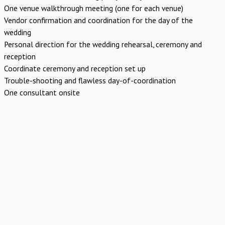
One venue walkthrough meeting (one for each venue)
Vendor confirmation and coordination for the day of the
wedding
Personal direction for the wedding rehearsal, ceremony and
reception
Coordinate ceremony and reception set up
Trouble-shooting and flawless day-of-coordination
One consultant onsite