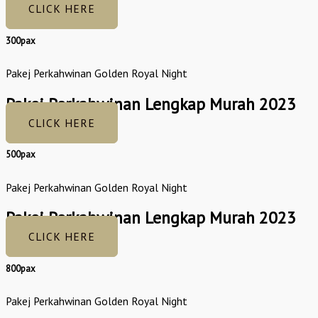
CLICK HERE
300pax
Pakej Perkahwinan Golden Royal Night
Pakej Perkahwinan Lengkap Murah 2023
CLICK HERE
500pax
Pakej Perkahwinan Golden Royal Night
Pakej Perkahwinan Lengkap Murah 2023
CLICK HERE
800pax
Pakej Perkahwinan Golden Royal Night