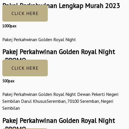
Pakej Perkahwinan Lengkap Murah 2023
CLICK HERE
1000pax
Pakej Perkahwinan Golden Royal Night
Pakej Perkahwinan Golden Royal Night
_PROMO
CLICK HERE
500pax
Pakej Perkahwinan Golden Royal Night Dewan Pekerti Negeri
Sembilan Darul KhususSeremban, 70100 Seremban, Negeri
Sembilan
Pakej Perkahwinan Golden Royal Night
_PROMO