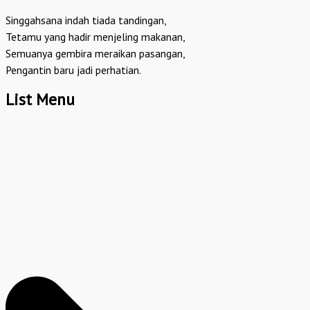
Singgahsana indah tiada tandingan,
Tetamu yang hadir menjeling makanan,
Semuanya gembira meraikan pasangan,
Pengantin baru jadi perhatian.
List Menu