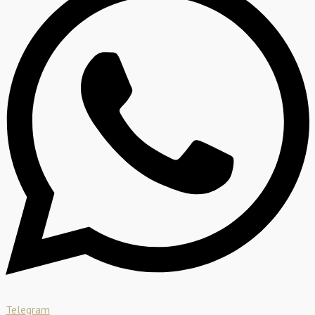
Telegram