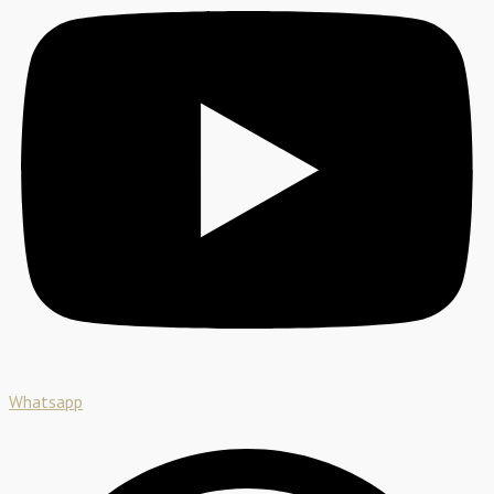
Whatsapp