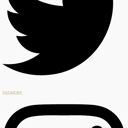
Instagram