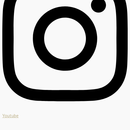
Youtube