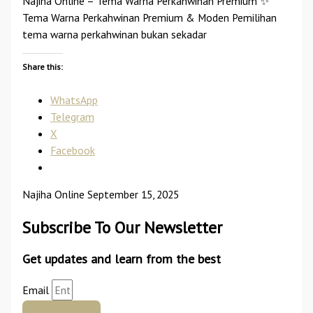
Najiha Online – Tema Warna Perkahwinan Premium ✨
Tema Warna Perkahwinan Premium & Moden Pemilihan
tema warna perkahwinan bukan sekadar
Share this:
WhatsApp
Telegram
X
Facebook
Najiha Online
September 15, 2025
Subscribe To Our Newsletter
Get updates and learn from the best
Email