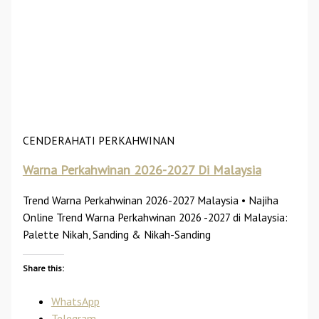
CENDERAHATI PERKAHWINAN
Warna Perkahwinan 2026-2027 Di Malaysia
Trend Warna Perkahwinan 2026-2027 Malaysia • Najiha
Online Trend Warna Perkahwinan 2026 -2027 di Malaysia:
Palette Nikah, Sanding & Nikah-Sanding
Share this:
WhatsApp
Telegram