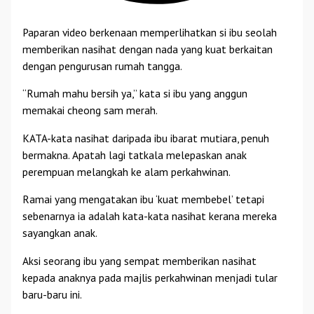
Paparan video berkenaan memperlihatkan si ibu seolah
memberikan nasihat dengan nada yang kuat berkaitan
dengan pengurusan rumah tangga.
“Rumah mahu bersih ya,” kata si ibu yang anggun
memakai cheong sam merah.
KATA-kata nasihat daripada ibu ibarat mutiara, penuh
bermakna. Apatah lagi tatkala melepaskan anak
perempuan melangkah ke alam perkahwinan.
Ramai yang mengatakan ibu ‘kuat membebel’ tetapi
sebenarnya ia adalah kata-kata nasihat kerana mereka
sayangkan anak.
Aksi seorang ibu yang sempat memberikan nasihat
kepada anaknya pada majlis perkahwinan menjadi tular
baru-baru ini.