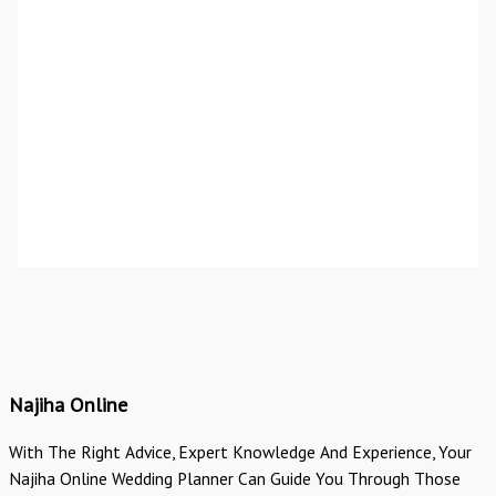
Najiha Online
With The Right Advice, Expert Knowledge And Experience, Your
Najiha Online Wedding Planner Can Guide You Through Those