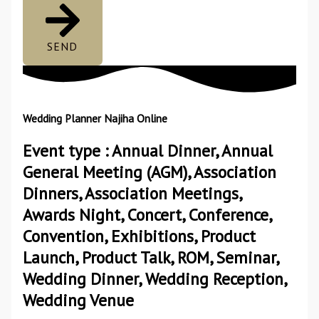
SEND
Wedding Planner Najiha Online
Event type : Annual Dinner, Annual
General Meeting (AGM), Association
Dinners, Association Meetings,
Awards Night, Concert, Conference,
Convention, Exhibitions, Product
Launch, Product Talk, ROM, Seminar,
Wedding Dinner, Wedding Reception,
Wedding Venue