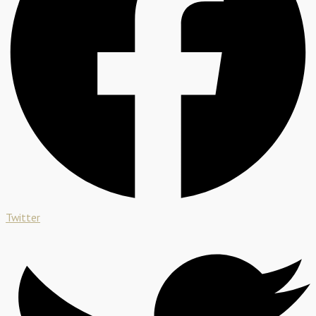
Twitter