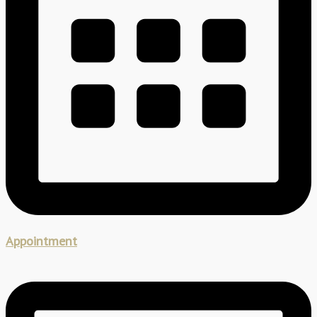
Appointment