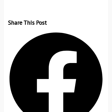
Share This Post