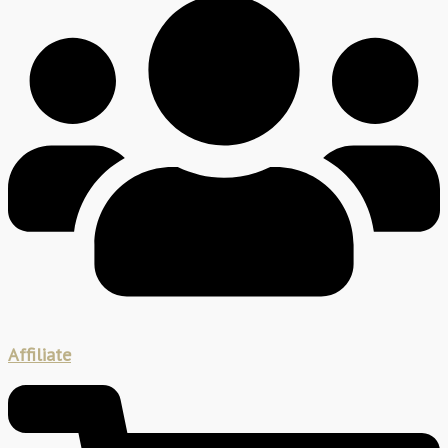
Affiliate