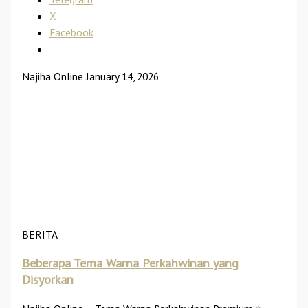
X
Facebook
Najiha Online
January 14, 2026
BERITA
Beberapa Tema Warna Perkahwinan yang
Disyorkan