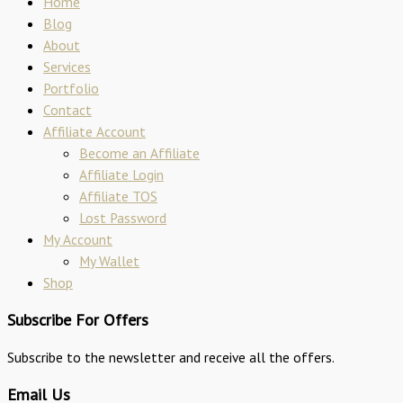
Home
Blog
About
Services
Portfolio
Contact
Affiliate Account
Become an Affiliate
Affiliate Login
Affiliate TOS
Lost Password
My Account
My Wallet
Shop
Subscribe For Offers
Subscribe to the newsletter and receive all the offers.
Email Us