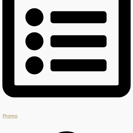
Promo