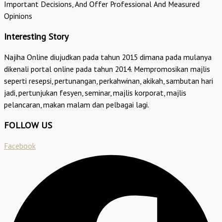
Important Decisions, And Offer Professional And Measured
Opinions
Interesting Story
Najiha Online diujudkan pada tahun 2015 dimana pada mulanya
dikenali portal online pada tahun 2014. Mempromosikan majlis
seperti resepsi, pertunangan, perkahwinan, akikah, sambutan hari
jadi, pertunjukan fesyen, seminar, majlis korporat, majlis
pelancaran, makan malam dan pelbagai lagi.
FOLLOW US
Facebook