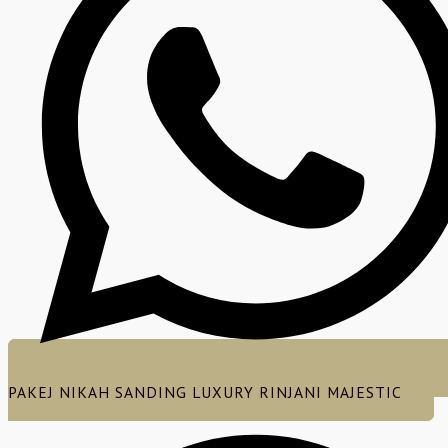
PAKEJ NIKAH SANDING LUXURY RINJANI MAJESTIC