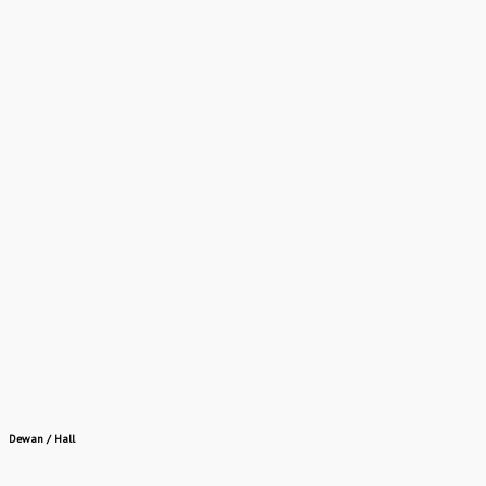
Dewan / Hall