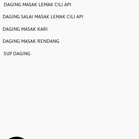
DAGING MASAK LEMAK CILI API
DAGING SALAI MASAK LEMAK CILI API
DAGING MASAK KARI
DAGING MASAK RENDANG
SUP DAGING