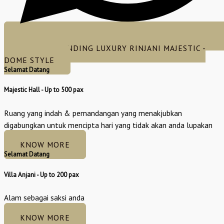
PAKEJ NIKAH SANDING LUXURY RINJANI MAJESTIC -
DOME STYLE
Selamat Datang
Majestic Hall - Up to 500 pax
Ruang yang indah & pemandangan yang menakjubkan
digabungkan untuk mencipta hari yang tidak akan anda lupakan
KNOW MORE
Selamat Datang
Villa Anjani - Up to 200 pax
Alam sebagai saksi anda
KNOW MORE