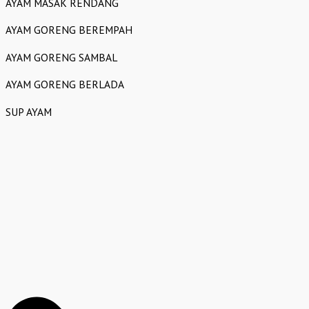
AYAM MASAK RENDANG
AYAM GORENG BEREMPAH
AYAM GORENG SAMBAL
AYAM GORENG BERLADA
SUP AYAM