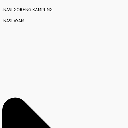
.NASI GORENG KAMPUNG
.NASI AYAM