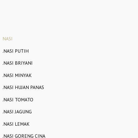
NASI
.NASI PUTIH
.NASI BRIYANI
.NASI MINYAK
.NASI HUJAN PANAS
.NASI TOMATO
.NASI JAGUNG
.NASI LEMAK
.NASI GORENG CINA