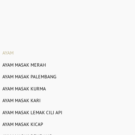
AYAM
AYAM MASAK MERAH
AYAM MASAK PALEMBANG
AYAM MASAK KURMA
AYAM MASAK KARI
AYAM MASAK LEMAK CILI API
AYAM MASAK KICAP