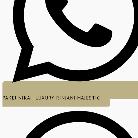
PAKEJ NIKAH LUXURY RINJANI MAJESTIC