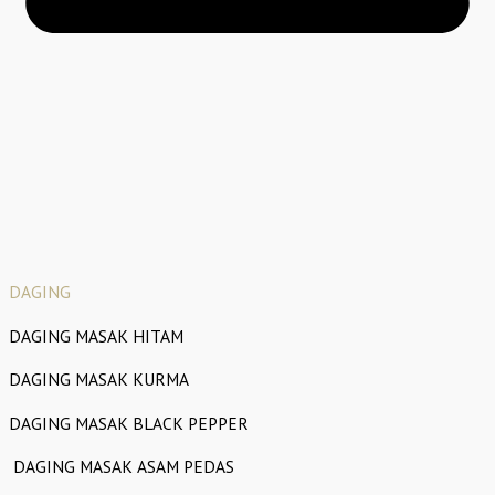
DAGING
DAGING MASAK HITAM
DAGING MASAK KURMA
DAGING MASAK BLACK PEPPER
DAGING MASAK ASAM PEDAS