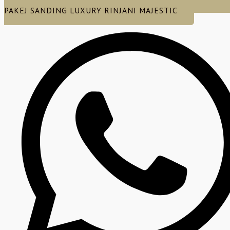
PAKEJ SANDING LUXURY RINJANI MAJESTIC