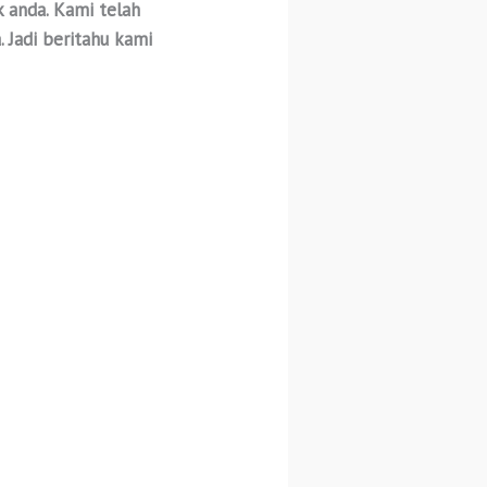
 anda. Kami telah
 Jadi beritahu kami