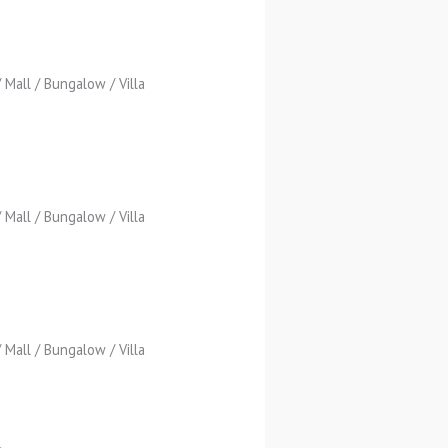
Mall / Bungalow / Villa
Mall / Bungalow / Villa
Mall / Bungalow / Villa