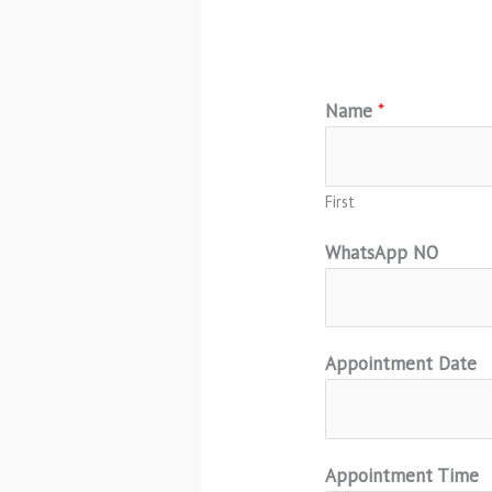
Name
*
First
WhatsApp NO
Appointment Date
Appointment Time