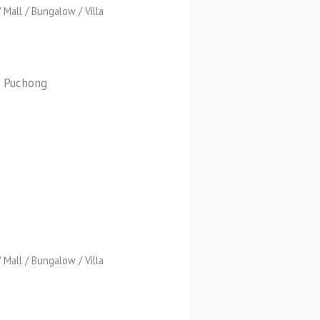
Mall / Bungalow / Villa
b Puchong
Mall / Bungalow / Villa