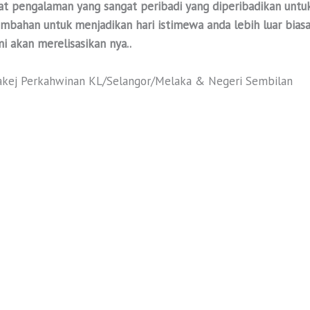
t pengalaman yang sangat peribadi yang diperibadikan untuk
ahan untuk menjadikan hari istimewa anda lebih luar biasa.
i akan merelisasikan nya..