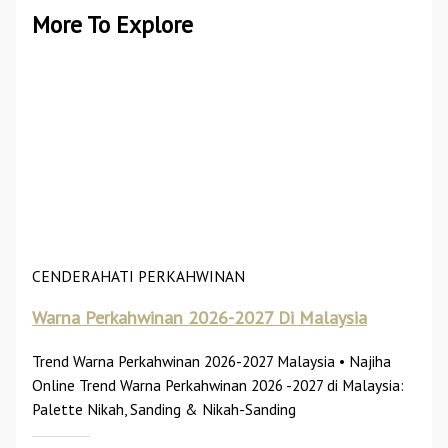
More To Explore
CENDERAHATI PERKAHWINAN
Warna Perkahwinan 2026-2027 Di Malaysia
Trend Warna Perkahwinan 2026-2027 Malaysia • Najiha
Online Trend Warna Perkahwinan 2026 -2027 di Malaysia:
Palette Nikah, Sanding & Nikah-Sanding