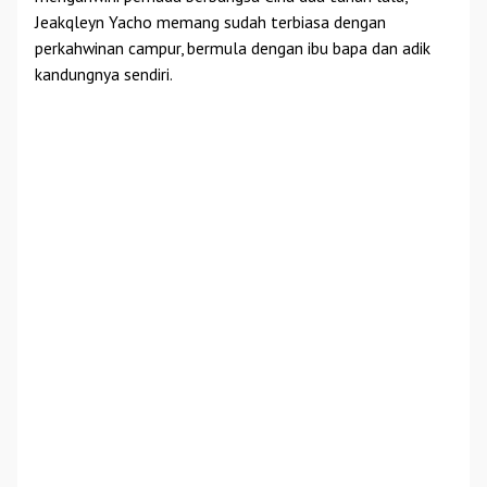
Jeakqleyn Yacho memang sudah terbiasa dengan
perkahwinan campur, bermula dengan ibu bapa dan adik
kandungnya sendiri.