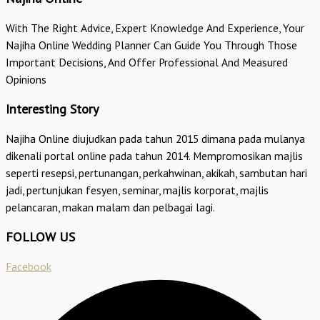
With The Right Advice, Expert Knowledge And Experience, Your
Najiha Online Wedding Planner Can Guide You Through Those
Important Decisions, And Offer Professional And Measured
Opinions
Interesting Story
Najiha Online diujudkan pada tahun 2015 dimana pada mulanya
dikenali portal online pada tahun 2014. Mempromosikan majlis
seperti resepsi, pertunangan, perkahwinan, akikah, sambutan hari
jadi, pertunjukan fesyen, seminar, majlis korporat, majlis
pelancaran, makan malam dan pelbagai lagi.
FOLLOW US
Facebook