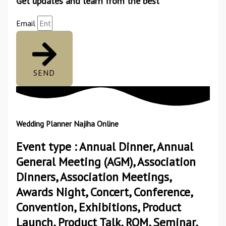
Get updates and learn from the best
Email
SEND
Wedding Planner Najiha Online
Event type : Annual Dinner, Annual
General Meeting (AGM), Association
Dinners, Association Meetings,
Awards Night, Concert, Conference,
Convention, Exhibitions, Product
Launch, Product Talk, ROM, Seminar,