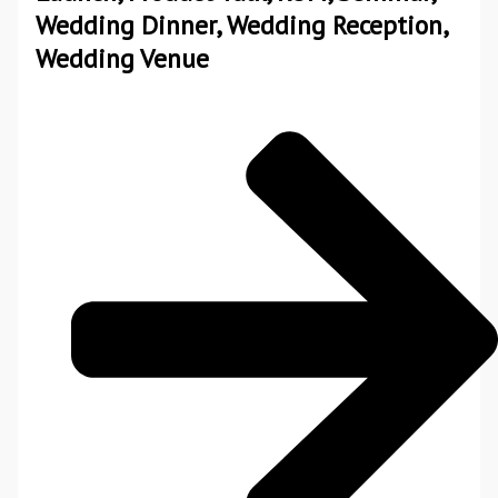
Wedding Dinner, Wedding Reception,
Wedding Venue