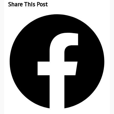
Share This Post