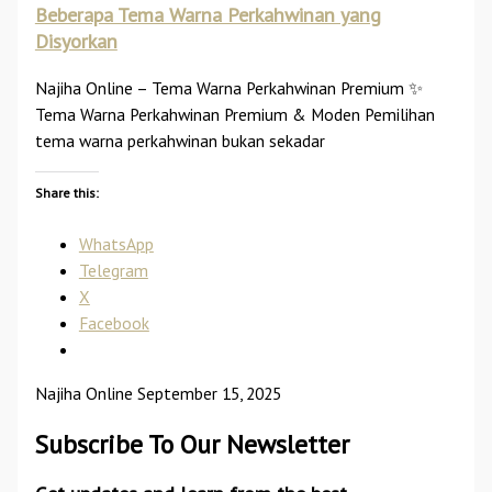
Beberapa Tema Warna Perkahwinan yang
Disyorkan
Najiha Online – Tema Warna Perkahwinan Premium ✨
Tema Warna Perkahwinan Premium & Moden Pemilihan
tema warna perkahwinan bukan sekadar
Share this:
WhatsApp
Telegram
X
Facebook
Najiha Online
September 15, 2025
Subscribe To Our Newsletter