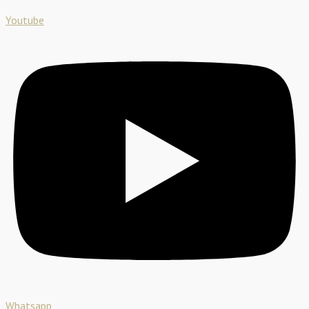
Youtube
Whatsapp