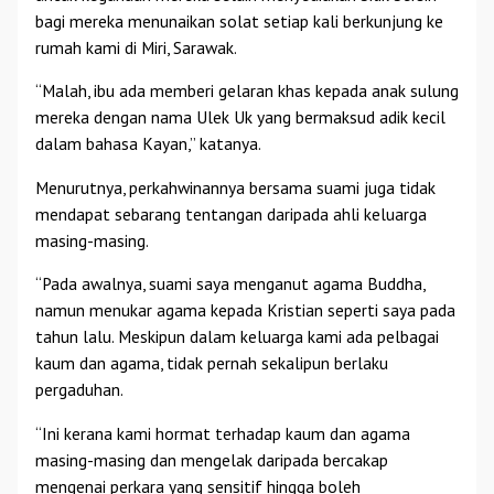
bagi mereka menunaikan solat setiap kali berkunjung ke
rumah kami di Miri, Sarawak.
“Malah, ibu ada memberi gelaran khas kepada anak sulung
mereka dengan nama Ulek Uk yang bermaksud adik kecil
dalam bahasa Kayan,” katanya.
Menurutnya, perkahwinannya bersama suami juga tidak
mendapat sebarang tentangan daripada ahli keluarga
masing-masing.
“Pada awalnya, suami saya menganut agama Buddha,
namun menukar agama kepada Kristian seperti saya pada
tahun lalu. Meskipun dalam keluarga kami ada pelbagai
kaum dan agama, tidak pernah sekalipun berlaku
pergaduhan.
“Ini kerana kami hormat terhadap kaum dan agama
masing-masing dan mengelak daripada bercakap
mengenai perkara yang sensitif hingga boleh