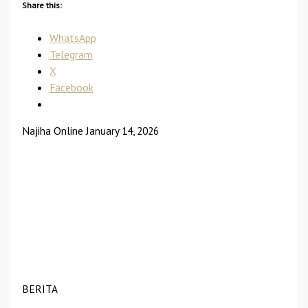
Share this:
WhatsApp
Telegram
X
Facebook
Najiha Online
January 14, 2026
BERITA