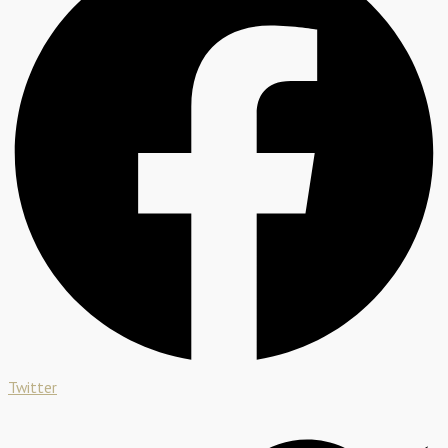
Twitter