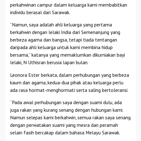
perkahwinan campur dalam keluarga kami membabitkan
individu berasal dari Sarawak.
“Namun, saya adalah ahli keluarga yang pertama
berkahwin dengan lelaki India dari Semenanjung yang
berbeza agama dan bangsa, tetapi tiada tentangan
daripada ahli keluarga untuk kami membina hidup
bersama,” katanya yang memaklumkan dikurniakan bayi
lelaki, N Uthisran berusia lapan bulan.
Leonora Ester berkata, dalam perhubungan yang berbeza
kaum dan agama, kedua-dua pihak atau keluarga perlu
ada rasa hormat-menghormati serta saling bertoleransi.
“Pada awal perhubungan saya dengan suami dulu, ada
juga rakan yang kurang senang dengan hubungan kami.
Namun selepas kami berkahwin, semua rakan saya senang
dengan perwatakan suami yang mesra dan peramah
selain fasih bercakap dalam bahasa Melayu Sarawak.