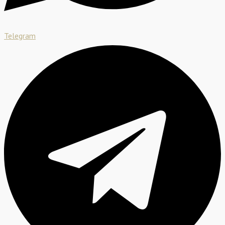
Telegram