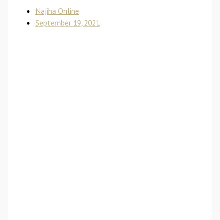
Najiha Online
September 19, 2021