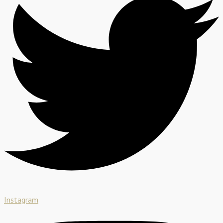
Instagram