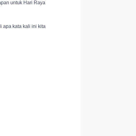
apan untuk Hari Raya
apa kata kali ini kita