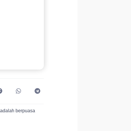
i adalah berpuasa