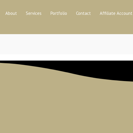
About
Services
Portfolio
Contact
Affiliate Account