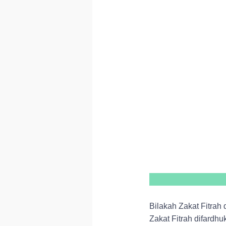
Bilakah Zakat Fitrah
Zakat Fitrah difardh