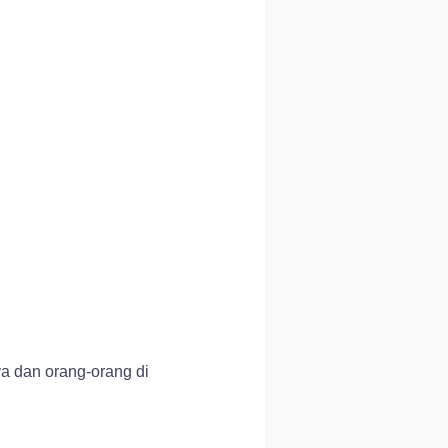
ya dan orang-orang di