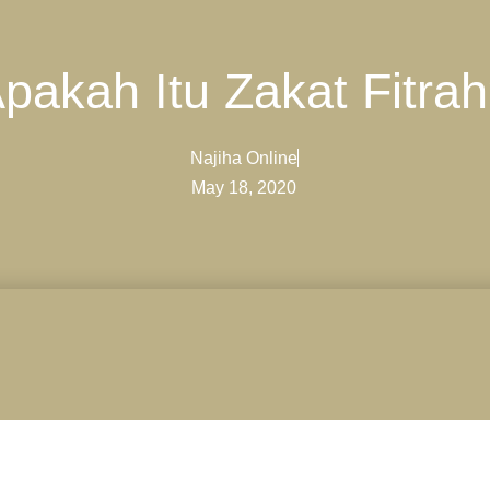
pakah Itu Zakat Fitra
Najiha Online
May 18, 2020