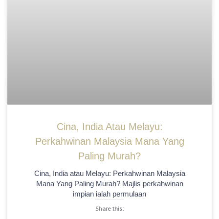
Cina, India Atau Melayu:
Perkahwinan Malaysia Mana Yang
Paling Murah?
Cina, India atau Melayu: Perkahwinan Malaysia
Mana Yang Paling Murah? Majlis perkahwinan
impian ialah permulaan
Share this: