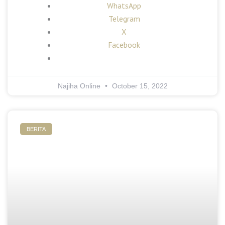
WhatsApp
Telegram
X
Facebook
Najiha Online
October 15, 2022
BERITA