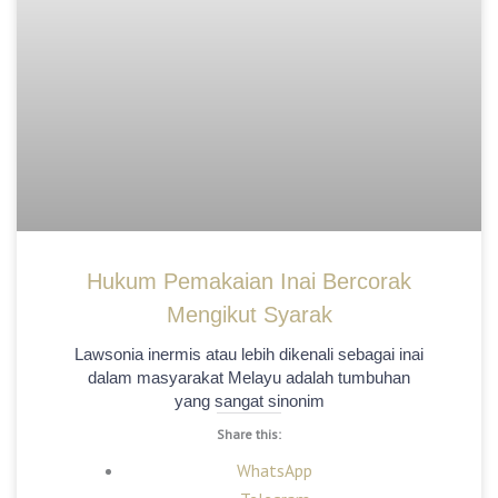
Hukum Pemakaian Inai Bercorak
Mengikut Syarak
Lawsonia inermis atau lebih dikenali sebagai inai
dalam masyarakat Melayu adalah tumbuhan
yang sangat sinonim
Share this:
WhatsApp