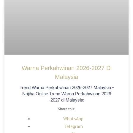
Warna Perkahwinan 2026-2027 Di
Malaysia
Trend Warna Perkahwinan 2026-2027 Malaysia •
Najiha Online Trend Warna Perkahwinan 2026
-2027 di Malaysia:
Share this:
WhatsApp
Telegram