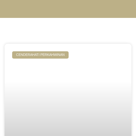
CENDERAHATI PERKAHWINAN