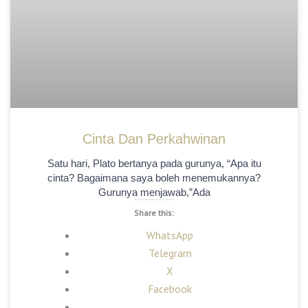
Cinta Dan Perkahwinan
Satu hari, Plato bertanya pada gurunya, “Apa itu
cinta? Bagaimana saya boleh menemukannya?
Gurunya menjawab,”Ada
Share this:
WhatsApp
Telegram
X
Facebook