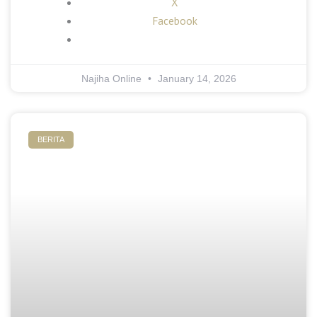
X
Facebook
Najiha Online
January 14, 2026
BERITA