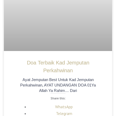
Doa Terbaik Kad Jemputan
Perkahwinan
Ayat Jemputan Best Untuk Kad Jemputan
Perkahwinan, AYAT UNDANGAN DOA 01Ya
Allah Ya Rahim… Dari
Share this:
WhatsApp
Telegram