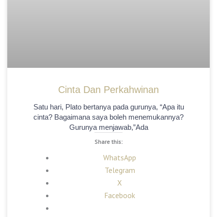
Cinta Dan Perkahwinan
Satu hari, Plato bertanya pada gurunya, “Apa itu
cinta? Bagaimana saya boleh menemukannya?
Gurunya menjawab,”Ada
Share this:
WhatsApp
Telegram
X
Facebook