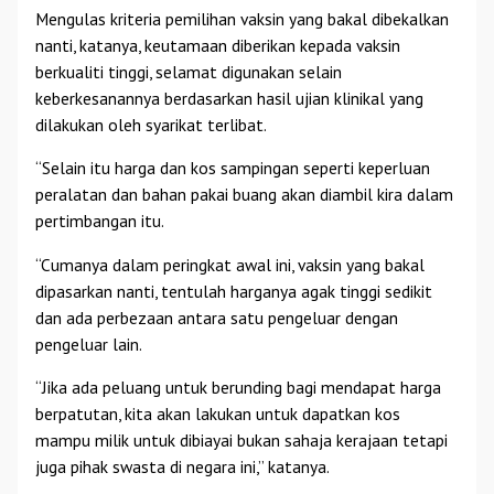
Mengulas kriteria pemilihan vaksin yang bakal dibekalkan
nanti, katanya, keutamaan diberikan kepada vaksin
berkualiti tinggi, selamat digunakan selain
keberkesanannya berdasarkan hasil ujian klinikal yang
dilakukan oleh syarikat terlibat.
“Selain itu harga dan kos sampingan seperti keperluan
peralatan dan bahan pakai buang akan diambil kira dalam
pertimbangan itu.
“Cumanya dalam peringkat awal ini, vaksin yang bakal
dipasarkan nanti, tentulah harganya agak tinggi sedikit
dan ada perbezaan antara satu pengeluar dengan
pengeluar lain.
“Jika ada peluang untuk berunding bagi mendapat harga
berpatutan, kita akan lakukan untuk dapatkan kos
mampu milik untuk dibiayai bukan sahaja kerajaan tetapi
juga pihak swasta di negara ini,” katanya.