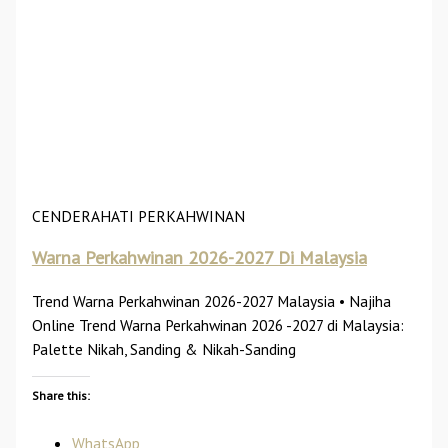
CENDERAHATI PERKAHWINAN
Warna Perkahwinan 2026-2027 Di Malaysia
Trend Warna Perkahwinan 2026-2027 Malaysia • Najiha
Online Trend Warna Perkahwinan 2026 -2027 di Malaysia:
Palette Nikah, Sanding & Nikah-Sanding
Share this:
WhatsApp