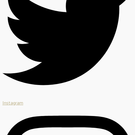
Instagram