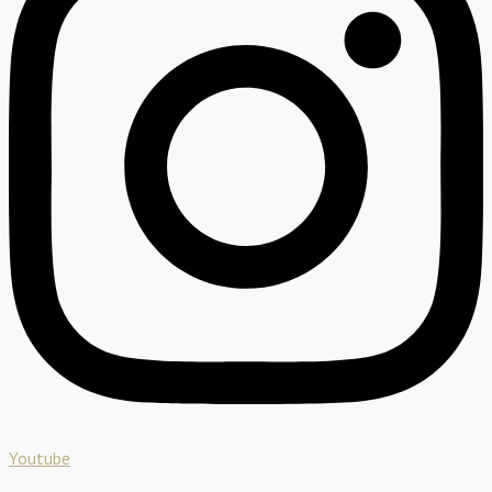
Youtube