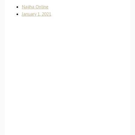
Najiha Online
January 1, 2021