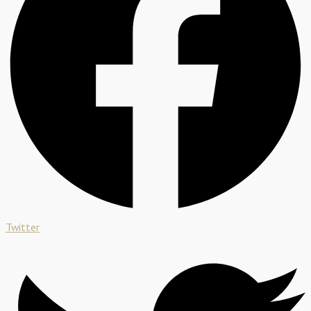
Twitter