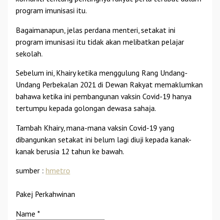
program imunisasi itu.
Bagaimanapun, jelas perdana menteri, setakat ini
program imunisasi itu tidak akan melibatkan pelajar
sekolah.
Sebelum ini, Khairy ketika menggulung Rang Undang-
Undang Perbekalan 2021 di Dewan Rakyat memaklumkan
bahawa ketika ini pembangunan vaksin Covid-19 hanya
tertumpu kepada golongan dewasa sahaja.
Tambah Khairy, mana-mana vaksin Covid-19 yang
dibangunkan setakat ini belum lagi diuji kepada kanak-
kanak berusia 12 tahun ke bawah.
sumber :
hmetro
Pakej Perkahwinan
Name
*