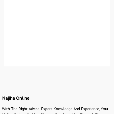
Najiha Online
With The Right Advice, Expert Knowledge And Experience, Your