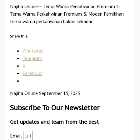
Najiha Online – Tema Warna Perkahwinan Premium ✨
Tema Warna Perkahwinan Premium & Moden Pemilihan
tema warna perkahwinan bukan sekadar
Share this:
WhatsApp
Telegram
X
Facebook
Najiha Online
September 15, 2025
Subscribe To Our Newsletter
Get updates and learn from the best
Email