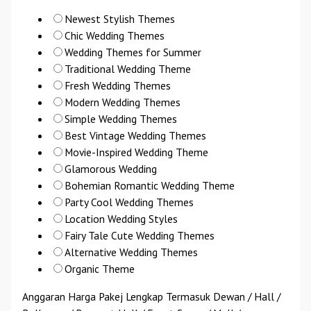
Newest Stylish Themes
Chic Wedding Themes
Wedding Themes for Summer
Traditional Wedding Theme
Fresh Wedding Themes
Modern Wedding Themes
Simple Wedding Themes
Best Vintage Wedding Themes
Movie-Inspired Wedding Theme
Glamorous Wedding
Bohemian Romantic Wedding Theme
Party Cool Wedding Themes
Location Wedding Styles
Fairy Tale Cute Wedding Themes
Alternative Wedding Themes
Organic Theme
Anggaran Harga Pakej Lengkap Termasuk Dewan / Hall /