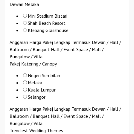
Dewan Melaka
Mini Stadium Bistari
Shah Beach Resort
Klebang Glasshouse
Anggaran Harga Pakej Lengkap Termasuk Dewan / Hall /
Ballroom / Banquet Hall / Event Space / Mall /
Bungalow / Villa
Pakej Katering / Canopy
Negeri Sembilan
Melaka
Kuala Lumpur
Selangor
Anggaran Harga Pakej Lengkap Termasuk Dewan / Hall /
Ballroom / Banquet Hall / Event Space / Mall /
Bungalow / Villa
Trendiest Wedding Themes