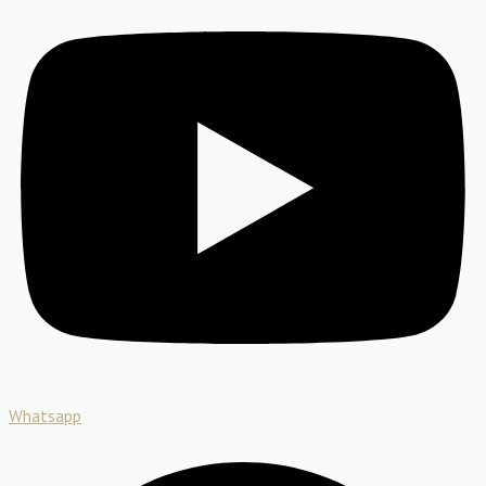
Whatsapp