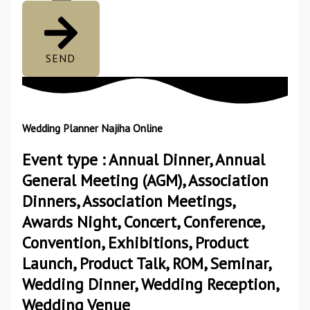
SEND
Wedding Planner Najiha Online
Event type : Annual Dinner, Annual
General Meeting (AGM), Association
Dinners, Association Meetings,
Awards Night, Concert, Conference,
Convention, Exhibitions, Product
Launch, Product Talk, ROM, Seminar,
Wedding Dinner, Wedding Reception,
Wedding Venue