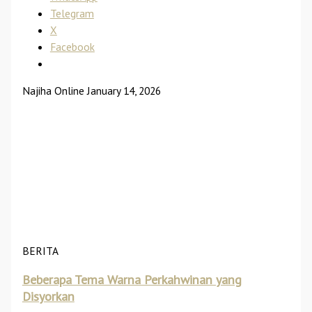
Telegram
X
Facebook
Najiha Online
January 14, 2026
BERITA
Beberapa Tema Warna Perkahwinan yang
Disyorkan