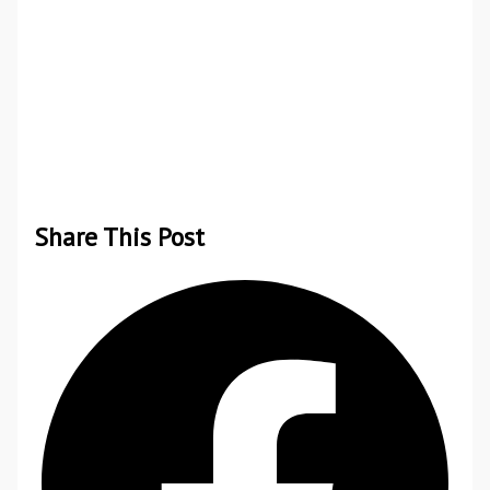
Share This Post