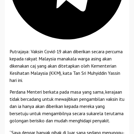
Putrajaya: Vaksin Covid-19 akan diberikan secara percuma
kepada rakyat Malaysia manakala warga asing akan
dikenakan caj yang akan ditetapkan oleh Kementerian
Kesihatan Malaysia (KKM), kata Tan Sri Muhyiddin Yassin
hari ini.
Perdana Menteri berkata pada masa yang sama, kerajaan
tidak bercadang untuk mewajibkan pengambilan vaksin itu
dan ia hanya akan diberikan kepada mereka yang
bersetuju untuk mengambilnya secara sukarela terutama
golongan berisiko dan mudah menghidapi penyakit.
“Saya dengar banyak pihak di luar sana sedang menunggu-